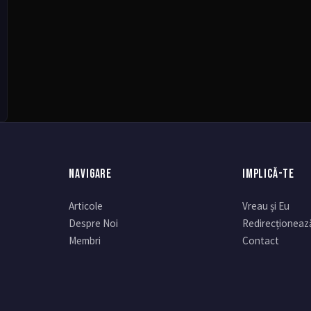
NAVIGARE
IMPLICĂ-TE
Articole
Vreau și Eu
Despre Noi
Redirecționeaz
Membri
Contact