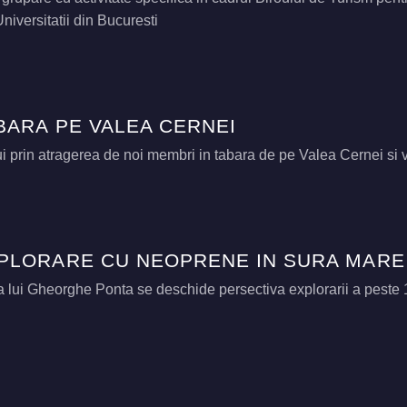
Universitatii din Bucuresti
BARA PE VALEA CERNEI
i prin atragerea de noi membri in tabara de pe Valea Cernei si v
PLORARE CU NEOPRENE IN SURA MARE
lui Gheorghe Ponta se deschide persectiva explorarii a peste 1