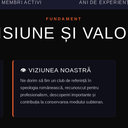
MEMBRI ACTIVI
ANI DE EXPERIEN
FUNDAMENT
ISIUNE ȘI VALO
👁️ VIZIUNEA NOASTRĂ
Ne dorim să fim un club de referință în
speologia românească, recunoscut pentru
profesionalism, descoperiri importante și
contribuția la conservarea mediului subteran.