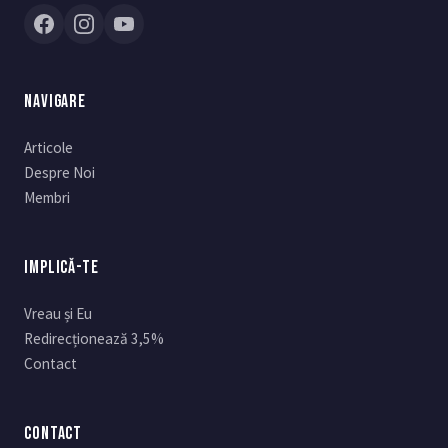
NAVIGARE
Articole
Despre Noi
Membri
IMPLICĂ-TE
Vreau și Eu
Redirecționează 3,5%
Contact
CONTACT