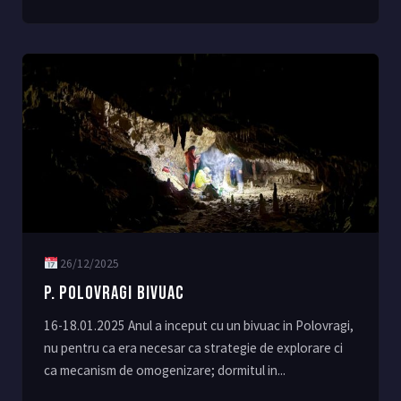
26/12/2025
P. POLOVRAGI BIVUAC
16-18.01.2025 Anul a inceput cu un bivuac in Polovragi,
nu pentru ca era necesar ca strategie de explorare ci
ca mecanism de omogenizare; dormitul in...