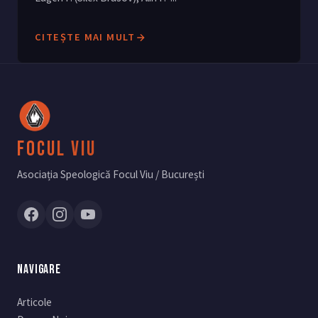
CITEȘTE MAI MULT
Focul Viu
Asociația Speologică Focul Viu / București
NAVIGARE
Articole