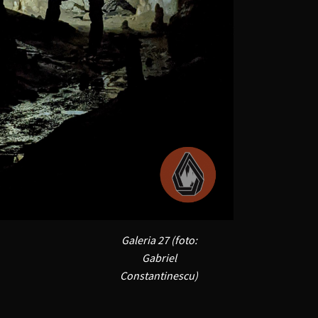
Galeria 27 (foto:
Gabriel
Constantinescu)