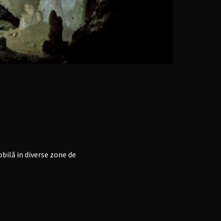
bilă in diverse zone de