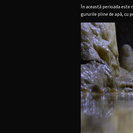
În această perioada este 
gururile pline de apă, cu pe